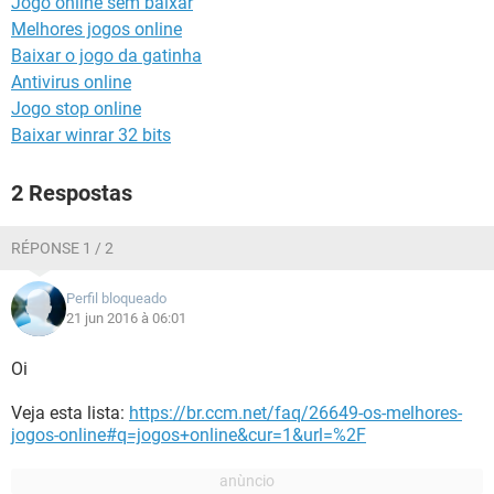
Jogo online sem baixar
GUIA DE COMPRAS
Melhores jogos online
Baixar o jogo da gatinha
Antivirus online
Jogo stop online
Baixar winrar 32 bits
2 Respostas
RÉPONSE 1 / 2
Perfil bloqueado
21 jun 2016 à 06:01
Oi
Veja esta lista:
https://br.ccm.net/faq/26649-os-melhores-
jogos-online#q=jogos+online&cur=1&url=%2F