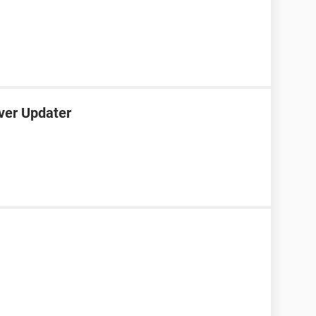
iver Updater