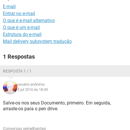
GUIA DE COMPRAS
E-mail
Entrar no e-mail
O que é e-mail alternativo
O que é um e-mail
Estrutura do e-mail
Mail delivery subsystem tradução
1 Respostas
RESPOSTA 1 / 1
usuário anônimo
5 jul 2016 às 18:45
Salve-os nos seus Documento, primeiro. Em seguida,
arraste-os para o pen drive.
Conversas semelhantes