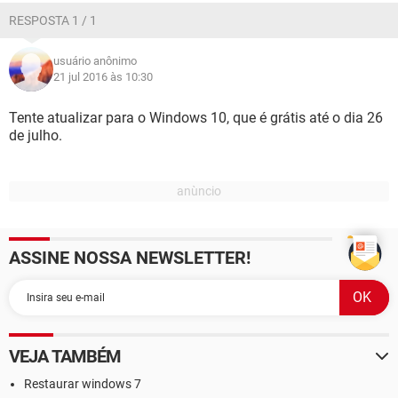
RESPOSTA 1 / 1
usuário anônimo
21 jul 2016 às 10:30
Tente atualizar para o Windows 10, que é grátis até o dia 26
de julho.
ASSINE NOSSA NEWSLETTER!
VEJA TAMBÉM
Restaurar windows 7