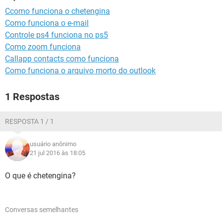
GUIA DE COMPRAS
Ccomo funciona o chetengina
Como funciona o e-mail
Controle ps4 funciona no ps5
Como zoom funciona
Callapp contacts como funciona
Como funciona o arquivo morto do outlook
1 Respostas
RESPOSTA 1 / 1
usuário anônimo
21 jul 2016 às 18:05
O que é chetengina?
Conversas semelhantes