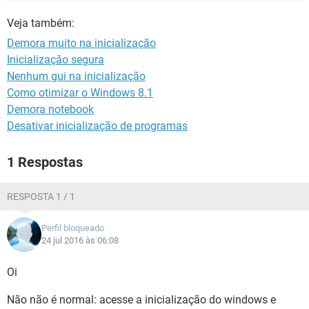
GUIA DE COMPRAS
Veja também:
Demora muito na inicialização
Inicialização segura
Nenhum gui na inicialização
Como otimizar o Windows 8.1
Demora notebook
Desativar inicialização de programas
1 Respostas
RESPOSTA 1 / 1
Perfil bloqueado
24 jul 2016 às 06:08
Oi
Não não é normal: acesse a inicialização do windows e