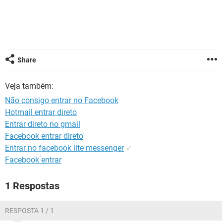
GUIA DE COMPRAS
Share
Veja também:
Não consigo entrar no Facebook
Hotmail entrar direto
Entrar direto no gmail
Facebook entrar direto
Entrar no facebook lite messenger
✓
Facebook ́entrar
1 Respostas
RESPOSTA 1 / 1