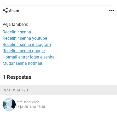
GUIA DE COMPRAS
Share
Veja também:
Redefinir senha
Redefinir senha youtube
Redefinir senha instagram
Redefinir senha google
Hotmail entrar login e senha
Mudar senha hotmail
1 Respostas
RESPOSTA 1 / 1
Perfil bloqueado
26 jul 2016 às 15:38