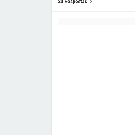
28 Respostas