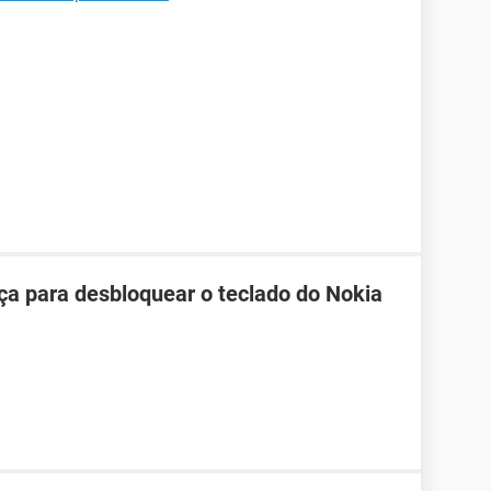
ça para desbloquear o teclado do Nokia