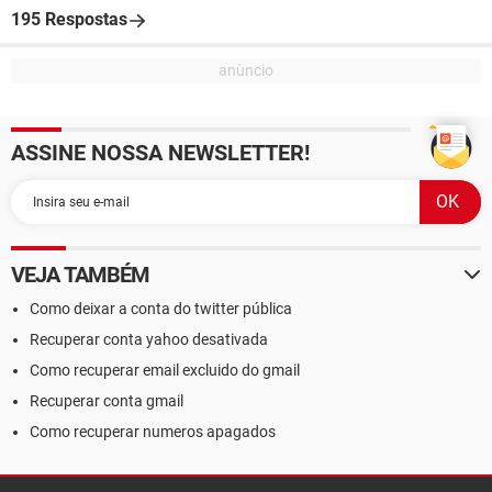
195 Respostas
ASSINE NOSSA NEWSLETTER!
VEJA TAMBÉM
Como deixar a conta do twitter pública
Recuperar conta yahoo desativada
Como recuperar email excluido do gmail
Recuperar conta gmail
Como recuperar numeros apagados