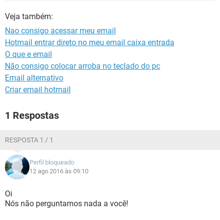
GUIA DE COMPRAS
Veja também:
Nao consigo acessar meu email
Hotmail entrar direto no meu email caixa entrada
O que e email
Não consigo colocar arroba no teclado do pc
Email alternativo
Criar email hotmail
1 Respostas
RESPOSTA 1 / 1
Perfil bloqueado
12 ago 2016 às 09:10
Oi
Nós não perguntamos nada a você!