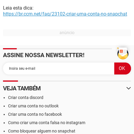
Leia esta dica:
https://br.ccm.net/faq/23102-criar-uma-conta-no-snapchat
ASSINE NOSSA NEWSLETTER!
VEJA TAMBÉM
Criar conta discord
Criar uma conta no outlook
Criar uma conta no facebook
Como criar uma conta falsa no instagram
Como bloquear alguem no snapchat