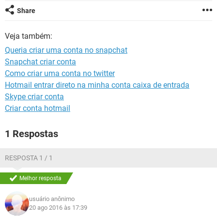
GUIA DE COMPRAS
Share
Veja também:
Queria criar uma conta no snapchat
Snapchat criar conta
Como criar uma conta no twitter
Hotmail entrar direto na minha conta caixa de entrada
Skype criar conta
Criar conta hotmail
1 Respostas
RESPOSTA 1 / 1
Melhor resposta
usuário anônimo
20 ago 2016 às 17:39