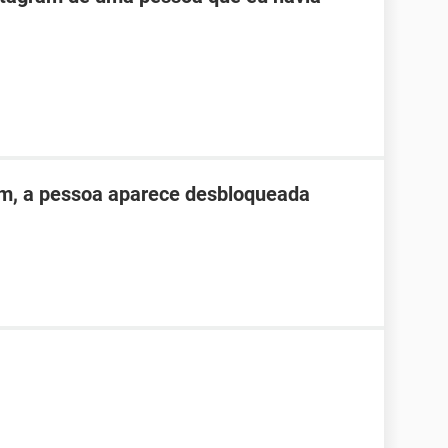
ém, a pessoa aparece desbloqueada