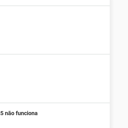
5 não funciona