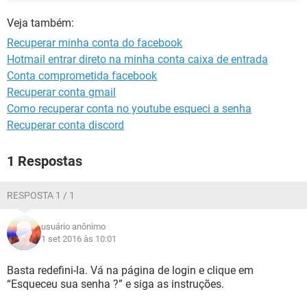
GUIA DE COMPRAS
Veja também:
Recuperar minha conta do facebook
Hotmail entrar direto na minha conta caixa de entrada
Conta comprometida facebook
Recuperar conta gmail
Como recuperar conta no youtube esqueci a senha
Recuperar conta discord
1 Respostas
RESPOSTA 1 / 1
usuário anônimo
1 set 2016 às 10:01
Basta redefini-la. Vá na página de login e clique em
“Esqueceu sua senha ?” e siga as instruções.