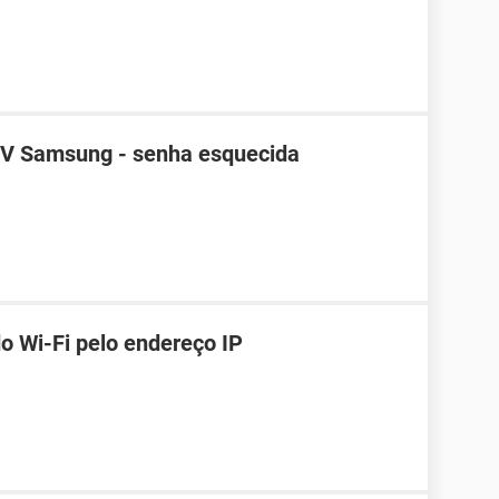
TV Samsung - senha esquecida
o Wi-Fi pelo endereço IP