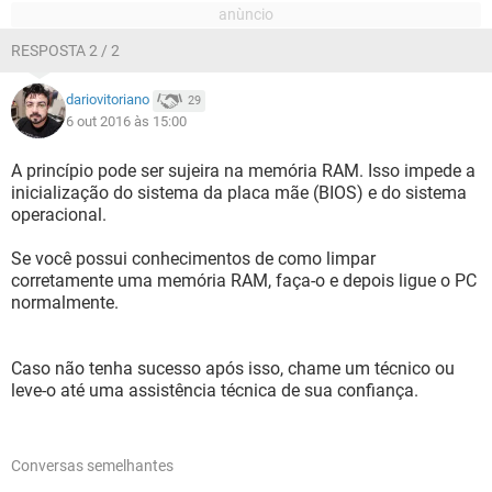
RESPOSTA 2 / 2
dariovitoriano
29
6 out 2016 às 15:00
A princípio pode ser sujeira na memória RAM. Isso impede a
inicialização do sistema da placa mãe (BIOS) e do sistema
operacional.
Se você possui conhecimentos de como limpar
corretamente uma memória RAM, faça-o e depois ligue o PC
normalmente.
Caso não tenha sucesso após isso, chame um técnico ou
leve-o até uma assistência técnica de sua confiança.
Conversas semelhantes