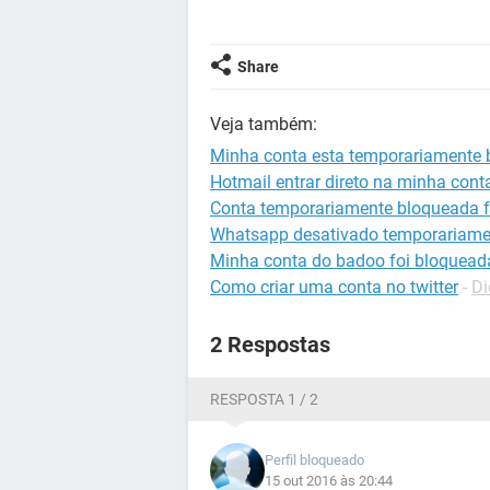
Share
Veja também:
Minha conta esta temporariamente
Hotmail entrar direto na minha cont
Conta temporariamente bloqueada 
Whatsapp desativado temporariame
Minha conta do badoo foi bloquea
Como criar uma conta no twitter
-
Di
2 Respostas
RESPOSTA 1 / 2
Perfil bloqueado
15 out 2016 às 20:44