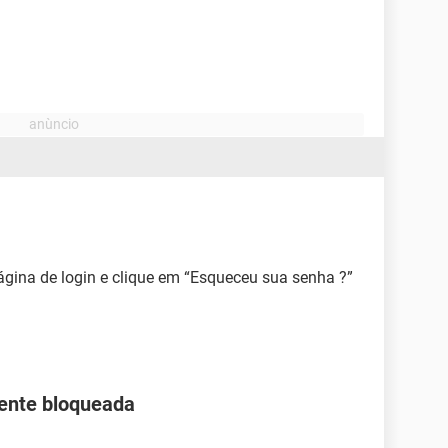
página de login e clique em “Esqueceu sua senha ?”
ente bloqueada