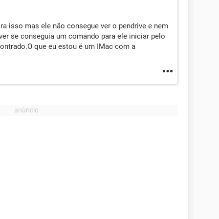
ara isso mas ele não consegue ver o pendrive e nem
 ver se conseguia um comando para ele iniciar pelo
ontrado.O que eu estou é um IMac com a