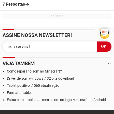
7 Respostas
ASSINE NOSSA NEWSLETTER!
VEJA TAMBÉM
Como reparar o som no Minecraft?
Driver de som windows 7 32 bits download
Tablet positivo t1060 atualização
Formatar tablet
Estou com problemas com o som no jogo Minecraft no Android