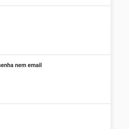
 senha nem email