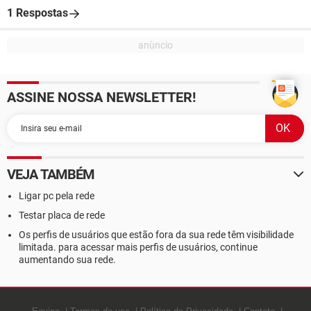
1 Respostas
ASSINE NOSSA NEWSLETTER!
VEJA TAMBÉM
Ligar pc pela rede
Testar placa de rede
Os perfis de usuários que estão fora da sua rede têm visibilidade
limitada. para acessar mais perfis de usuários, continue
aumentando sua rede.