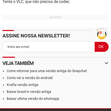
Tente o VLC, que não precisa de codec.
ASSINE NOSSA NEWSLETTER!
VEJA TAMBÉM
Como retornar para uma versão antiga do Snapchat
Como ver a versão do android
Krafta versão antiga
Baixar brasil tv versão antiga
Baixar ultima versão do whatsapp