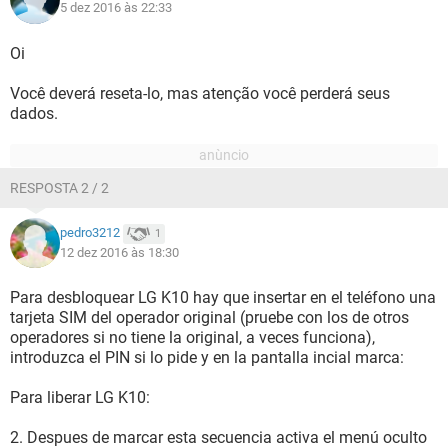
5 dez 2016 às 22:33
Oi
Você deverá reseta-lo, mas atenção você perderá seus
dados.
RESPOSTA 2 / 2
pedro3212
1
12 dez 2016 às 18:30
Para desbloquear LG K10 hay que insertar en el teléfono una
tarjeta SIM del operador original (pruebe con los de otros
operadores si no tiene la original, a veces funciona),
introduzca el PIN si lo pide y en la pantalla incial marca:
Para liberar LG K10:
2. Despues de marcar esta secuencia activa el menú oculto