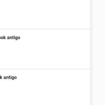
ok antigo
k antigo