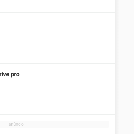
rive pro