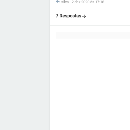
silva
-
2 dez 2020 às 17:18
7 Respostas