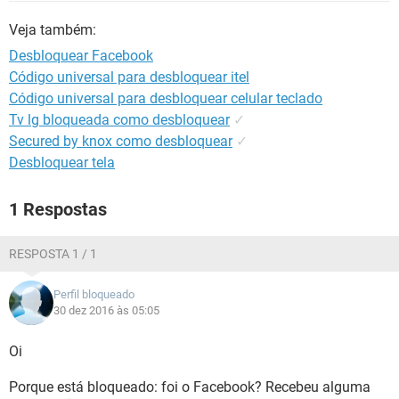
GUIA DE COMPRAS
Veja também:
Desbloquear Facebook
Código universal para desbloquear itel
Código universal para desbloquear celular teclado
Tv lg bloqueada como desbloquear
✓
Secured by knox como desbloquear
✓
Desbloquear tela
1 Respostas
RESPOSTA 1 / 1
Perfil bloqueado
30 dez 2016 às 05:05
Oi
Porque está bloqueado: foi o Facebook? Recebeu alguma