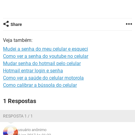
GUIA DE COMPRAS
Share
Veja também:
Mudei a senha do meu celular e esqueci
Como ver a senha do youtube no celular
Mudar senha do hotmail pelo celular
Hotmail entrar login e senha
Como ver a saúde do celular motorola
Como calibrar a bússola do celular
1 Respostas
RESPOSTA 1 / 1
usuário anônimo