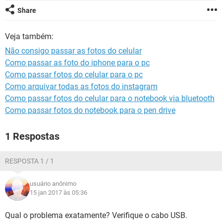
GUIA DE COMPRAS
Share
Veja também:
Não consigo passar as fotos do celular
Como passar as foto do iphone para o pc
Como passar fotos do celular para o pc
Como arquivar todas as fotos do instagram
Como passar fotos do celular para o notebook via bluetooth
Como passar fotos do notebook para o pen drive
1 Respostas
RESPOSTA 1 / 1
usuário anônimo
15 jan 2017 às 05:36
Qual o problema exatamente? Verifique o cabo USB.