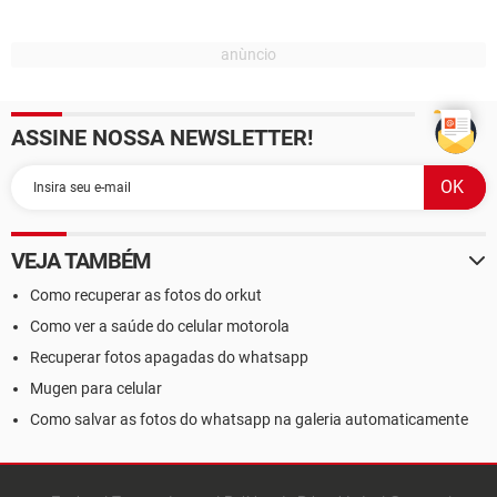
ASSINE NOSSA NEWSLETTER!
VEJA TAMBÉM
Como recuperar as fotos do orkut
Como ver a saúde do celular motorola
Recuperar fotos apagadas do whatsapp
Mugen para celular
Como salvar as fotos do whatsapp na galeria automaticamente