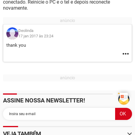
conectado. Reinicie o PC e o tel e depois reconecte
novamente.
Deolinda
17 jan 2017 às 23:24
thank you
ASSINE NOSSA NEWSLETTER!
VEJA TAMBÉM