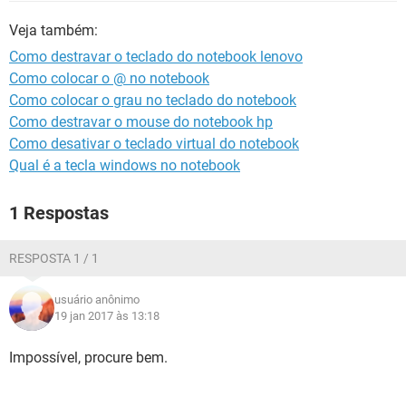
GUIA DE COMPRAS
Veja também:
Como destravar o teclado do notebook lenovo
Como colocar o @ no notebook
Como colocar o grau no teclado do notebook
Como destravar o mouse do notebook hp
Como desativar o teclado virtual do notebook
Qual é a tecla windows no notebook
1 Respostas
RESPOSTA 1 / 1
usuário anônimo
19 jan 2017 às 13:18
Impossível, procure bem.