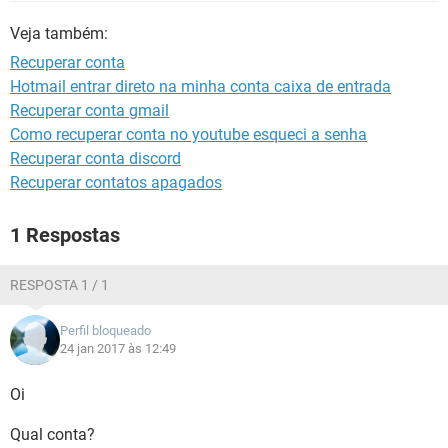
GUIA DE COMPRAS
Veja também:
Recuperar conta
Hotmail entrar direto na minha conta caixa de entrada
Recuperar conta gmail
Como recuperar conta no youtube esqueci a senha
Recuperar conta discord
Recuperar contatos apagados
1 Respostas
RESPOSTA 1 / 1
Perfil bloqueado
24 jan 2017 às 12:49
Oi
Qual conta?