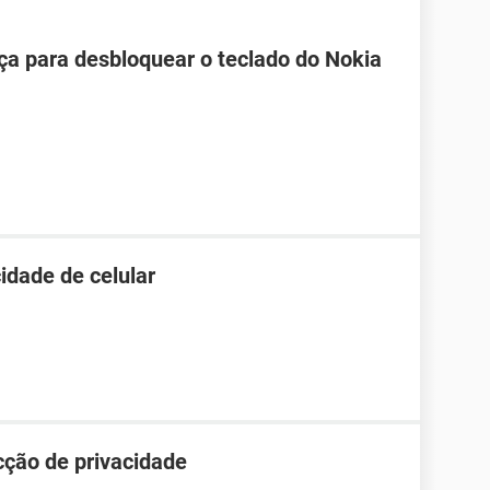
ça para desbloquear o teclado do Nokia
idade de celular
cção de privacidade