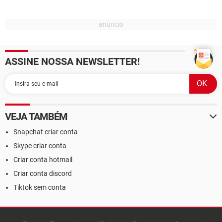
ASSINE NOSSA NEWSLETTER!
VEJA TAMBÉM
Snapchat criar conta
Skype criar conta
Criar conta hotmail
Criar conta discord
Tiktok sem conta