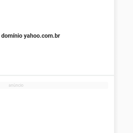
 domínio yahoo.com.br