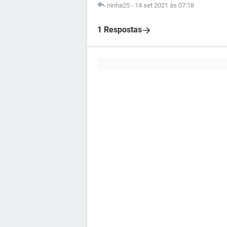
ninha25
-
14 set 2021 às 07:18
1 Respostas