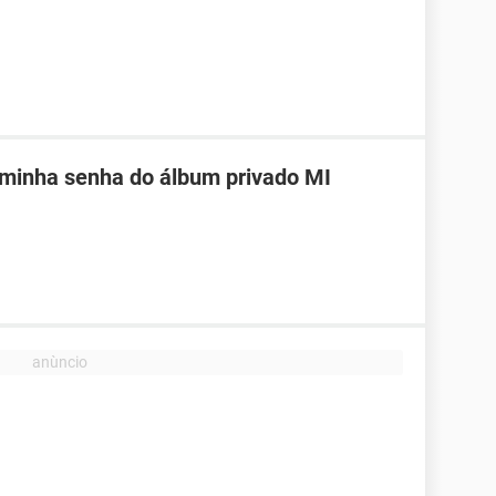
 minha senha do álbum privado MI