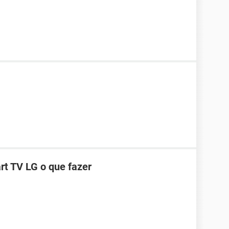
t TV LG o que fazer