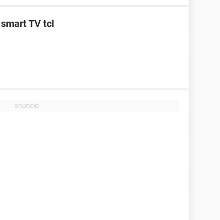
smart TV tcl