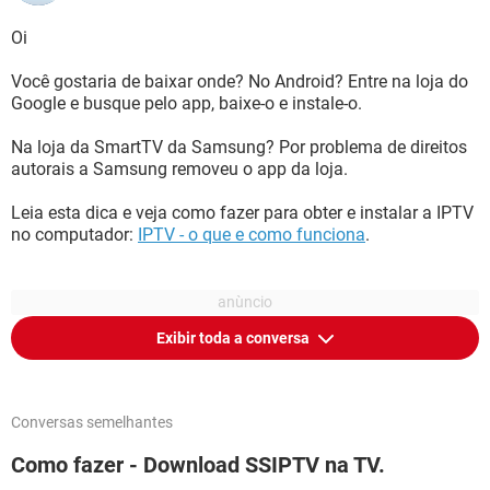
Oi
Você gostaria de baixar onde? No Android? Entre na loja do
Google e busque pelo app, baixe-o e instale-o.
Na loja da SmartTV da Samsung? Por problema de direitos
autorais a Samsung removeu o app da loja.
Leia esta dica e veja como fazer para obter e instalar a IPTV
no computador:
IPTV - o que e como funciona
.
Exibir toda a conversa
Conversas semelhantes
Como fazer - Download SSIPTV na TV.