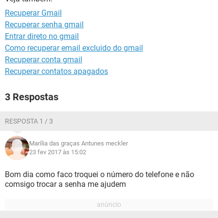
GUIA DE COMPRAS
Recuperar Gmail
Recuperar senha gmail
Entrar direto no gmail
Como recuperar email excluido do gmail
Recuperar conta gmail
Recuperar contatos apagados
3 Respostas
RESPOSTA 1 / 3
Marília das graças Antunes meckler
23 fev 2017 às 15:02
Bom dia como faco troquei o número do telefone e não
comsigo trocar a senha me ajudem