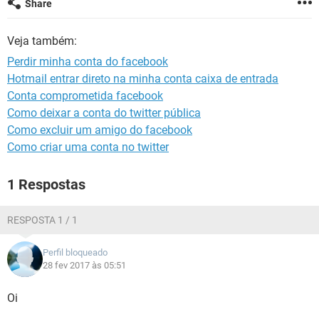
Share
GUIA DE COMPRAS
Veja também:
Perdir minha conta do facebook
Hotmail entrar direto na minha conta caixa de entrada
Conta comprometida facebook
Como deixar a conta do twitter pública
Como excluir um amigo do facebook
Como criar uma conta no twitter
1 Respostas
RESPOSTA 1 / 1
Perfil bloqueado
28 fev 2017 às 05:51
Oi