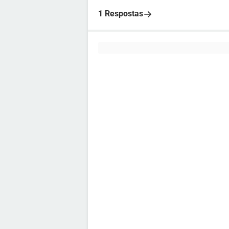
1 Respostas