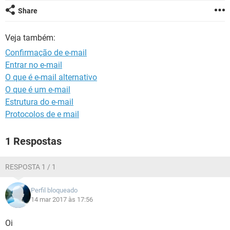
GUIA DE COMPRAS
Share
Veja também:
Confirmação de e-mail
Entrar no e-mail
O que é e-mail alternativo
O que é um e-mail
Estrutura do e-mail
Protocolos de e mail
1 Respostas
RESPOSTA 1 / 1
Perfil bloqueado
14 mar 2017 às 17:56
Oi