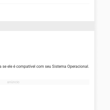
a se ele é compatível com seu Sistema Operacional.