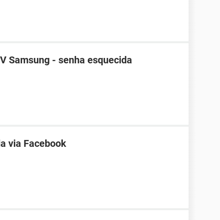
TV Samsung - senha esquecida
a via Facebook