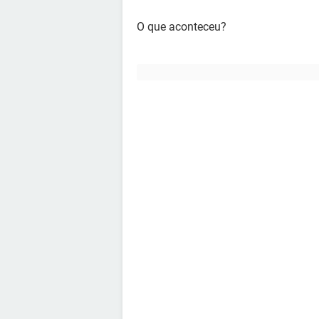
O que aconteceu?