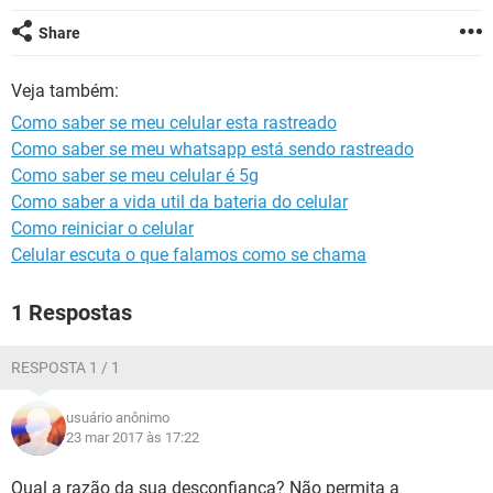
GUIA DE COMPRAS
Share
Veja também:
Como saber se meu celular esta rastreado
Como saber se meu whatsapp está sendo rastreado
Como saber se meu celular é 5g
Como saber a vida util da bateria do celular
Como reiniciar o celular
Celular escuta o que falamos como se chama
1 Respostas
RESPOSTA 1 / 1
usuário anônimo
23 mar 2017 às 17:22
Qual a razão da sua desconfiança? Não permita a