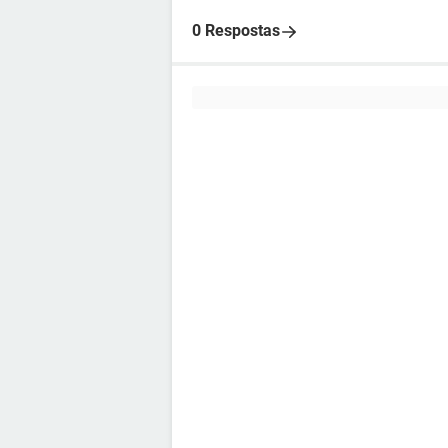
0 Respostas